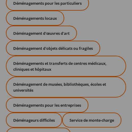
Déménagements pour les particuliers
Déménagements locaux
Déménagement d'œuvres d'art
Déménagement d'objets délicats ou fragiles
Déménagements et transferts de centres médicaux,
cliniques et hôpitaux
Déménagement de musées, bibliothèques, écoles et
universités
Déménagements pour les entreprises
Déménageurs difficiles
Service de monte-charge