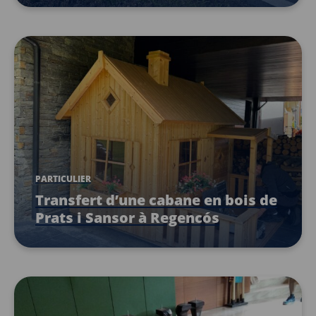
PARTICULIER
Transfert d’une cabane en bois de
Prats i Sansor à Regencós