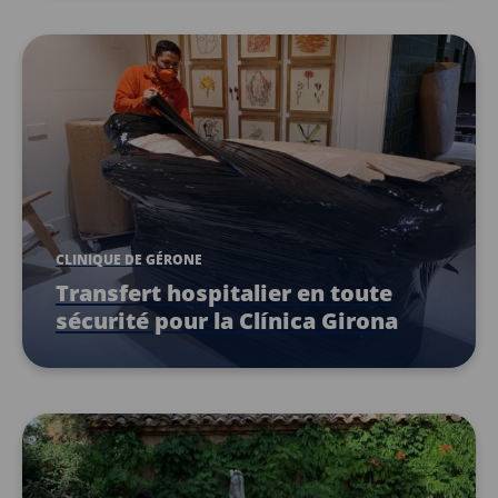
CLINIQUE DE GÉRONE
Transfert hospitalier en toute
sécurité pour la Clínica Girona