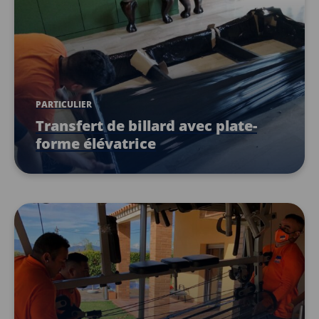
PARTICULIER
Transfert de billard avec plate-
forme élévatrice