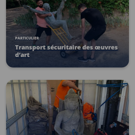
PARTICULIER
Transport sécuritaire des œuvres
d’art