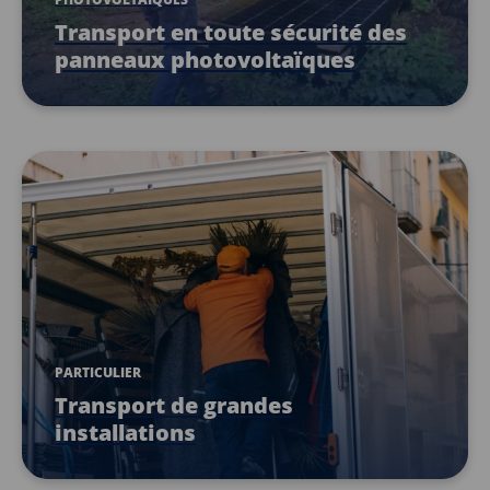
Transport en toute sécurité des
panneaux photovoltaïques
PARTICULIER
Transport de grandes
installations