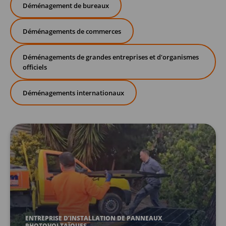
Déménagement de bureaux
Déménagements de commerces
Déménagements de grandes entreprises et d'organismes
officiels
Déménagements internationaux
ENTREPRISE D’INSTALLATION DE PANNEAUX
PHOTOVOLTAÏQUES