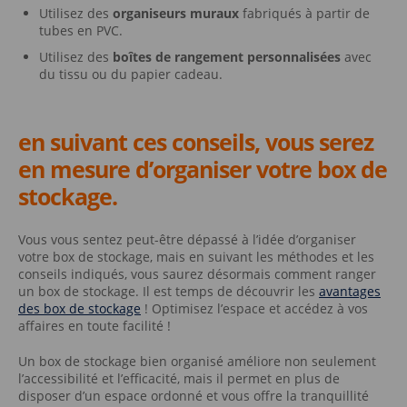
Utilisez des
organiseurs muraux
fabriqués à partir de
tubes en PVC.
Utilisez des
boîtes de rangement personnalisées
avec
du tissu ou du papier cadeau.
en suivant ces conseils, vous serez
en mesure d’organiser votre box de
stockage.
Vous vous sentez peut-être dépassé à l’idée d’organiser
votre box de stockage, mais en suivant les méthodes et les
conseils indiqués, vous saurez désormais comment ranger
un box de stockage. Il est temps de découvrir les
avantages
des box de stockage
! Optimisez l’espace et accédez à vos
affaires en toute facilité !
Un box de stockage bien organisé améliore non seulement
l’accessibilité et l’efficacité, mais il permet en plus de
disposer d’un espace ordonné et vous offre la tranquillité