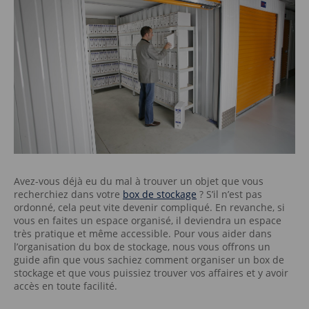
Avez-vous déjà eu du mal à trouver un objet que vous
recherchiez dans votre
box de stockage
? S’il n’est pas
ordonné, cela peut vite devenir compliqué. En revanche, si
vous en faites un espace organisé, il deviendra un espace
très pratique et même accessible. Pour vous aider dans
l’organisation du box de stockage, nous vous offrons un
guide afin que vous sachiez comment organiser un box de
stockage et que vous puissiez trouver vos affaires et y avoir
accès en toute facilité.