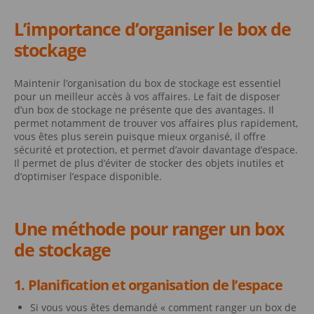
L’importance d’organiser le box de
stockage
Maintenir l’organisation du box de stockage est essentiel
pour un meilleur accès à vos affaires. Le fait de disposer
d’un box de stockage ne présente que des avantages. Il
permet notamment de trouver vos affaires plus rapidement,
vous êtes plus serein puisque mieux organisé, il offre
sécurité et protection, et permet d’avoir davantage d’espace.
Il permet de plus d’éviter de stocker des objets inutiles et
d’optimiser l’espace disponible.
Une méthode pour ranger un box
de stockage
1. Planification et organisation de l’espace
Si vous vous êtes demandé « comment ranger un box de