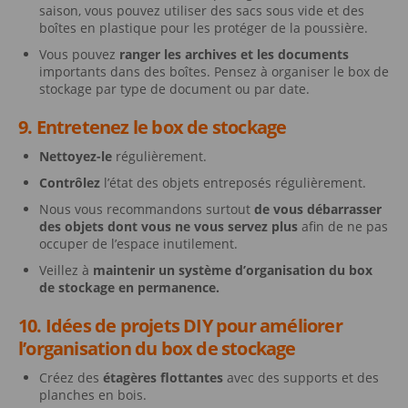
saison, vous pouvez utiliser des sacs sous vide et des
boîtes en plastique pour les protéger de la poussière.
Vous pouvez
ranger les archives et les documents
importants dans des boîtes. Pensez à organiser le box de
stockage par type de document ou par date.
9. Entretenez le box de stockage
Nettoyez-le
régulièrement.
Contrôlez
l’état des objets entreposés régulièrement.
Nous vous recommandons surtout
de vous débarrasser
des objets dont vous ne vous servez plus
afin de ne pas
occuper de l’espace inutilement.
Veillez à
maintenir un système d’organisation du box
de stockage en permanence.
10. Idées de projets DIY pour améliorer
l’organisation du box de stockage
Créez des
étagères flottantes
avec des supports et des
planches en bois.