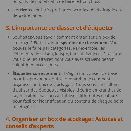
le poids des objets afin de faire le bon choix.
Les
tiroirs
sont très pratiques pour les objets fragiles ou
de petite taille.
3. L’importance de classer et d’étiqueter
Souhaitez-vous savoir comment organiser un box de
stockage ? Établissez un
système de classement.
Vous
pouvez le faire par catégories. Par exemple, les
vêtements de saison, le type, leur utilisation… Et assurez-
vous que les affaires dont vous avez souvent besoin
soient bien accessibles.
Étiquetez correctement.
Il s’agit d’un conseil de base
pour les personnes qui se demandent « comment
organiser un box de stockage ». Nous vous conseillons
d’utiliser des étiquettes visibles, d’écrire en grand et de
façon lisible, mais aussi d’utiliser différentes couleurs
pour faciliter l’identification du contenu de chaque boîte
ou étagère.
4. Organiser un box de stockage : Astuces et
conseils d’experts