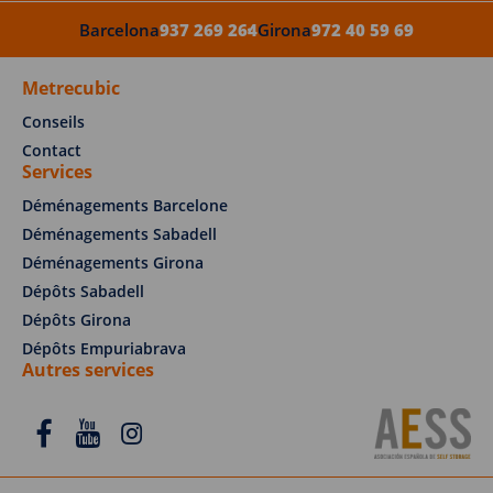
Barcelona
937 269 264
Girona
972 40 59 69
Metrecubic
Conseils
Contact
Services
Déménagements Barcelone
Déménagements Sabadell
Déménagements Girona
Dépôts Sabadell
Dépôts Girona
Dépôts Empuriabrava
Autres services