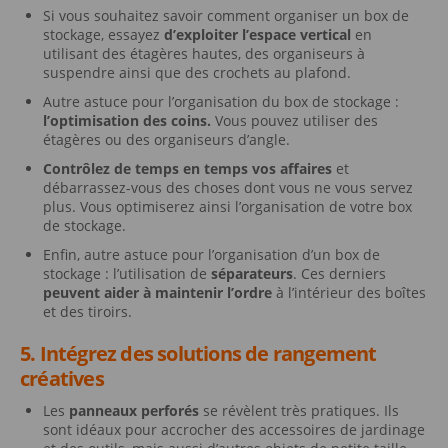
Si vous souhaitez savoir comment organiser un box de
stockage, essayez
d’exploiter l’espace vertical
en
utilisant des étagères hautes, des organiseurs à
suspendre ainsi que des crochets au plafond.
Autre astuce pour l’organisation du box de stockage :
l’optimisation des coins.
Vous pouvez utiliser des
étagères ou des organiseurs d’angle.
Contrôlez de temps en temps vos affaires
et
débarrassez-vous des choses dont vous ne vous servez
plus. Vous optimiserez ainsi l’organisation de votre box
de stockage.
Enfin, autre astuce pour l’organisation d’un box de
stockage : l’utilisation de
séparateurs
. Ces derniers
peuvent aider à maintenir l’ordre
à l’intérieur des boîtes
et des tiroirs.
5. Intégrez des solutions de rangement
créatives
Les
panneaux perforés
se révèlent très pratiques. Ils
sont idéaux pour accrocher des accessoires de jardinage