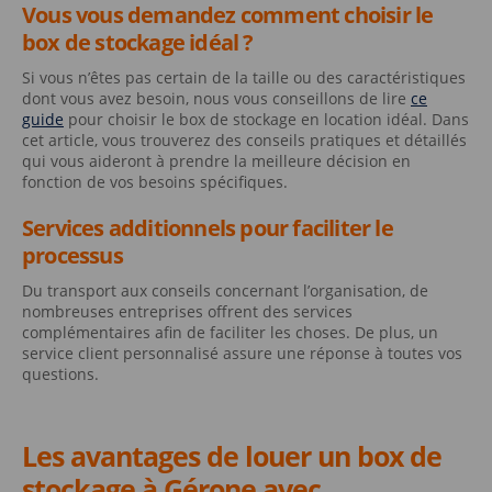
Vous vous demandez comment choisir le
box de stockage idéal ?
Si vous n’êtes pas certain de la taille ou des caractéristiques
dont vous avez besoin, nous vous conseillons de lire
ce
guide
pour choisir le box de stockage en location idéal. Dans
cet article, vous trouverez des conseils pratiques et détaillés
qui vous aideront à prendre la meilleure décision en
fonction de vos besoins spécifiques.
Services additionnels pour faciliter le
processus
Du transport aux conseils concernant l’organisation, de
nombreuses entreprises offrent des services
complémentaires afin de faciliter les choses. De plus, un
service client personnalisé assure une réponse à toutes vos
questions.
Les avantages de louer un box de
stockage à Gérone avec