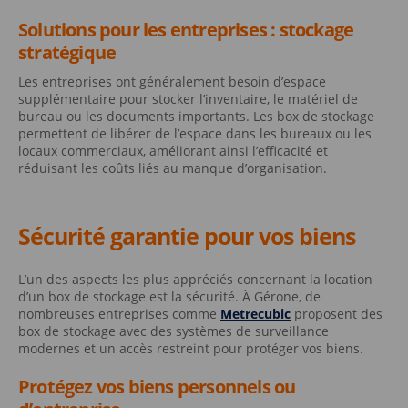
Solutions pour les entreprises : stockage
stratégique
Les entreprises ont généralement besoin d’espace
supplémentaire pour stocker l’inventaire, le matériel de
bureau ou les documents importants. Les box de stockage
permettent de libérer de l’espace dans les bureaux ou les
locaux commerciaux, améliorant ainsi l’efficacité et
réduisant les coûts liés au manque d’organisation.
Sécurité garantie pour vos biens
L’un des aspects les plus appréciés concernant la location
d’un box de stockage est la sécurité. À Gérone, de
nombreuses entreprises comme
Metrecubic
proposent des
box de stockage avec des systèmes de surveillance
modernes et un accès restreint pour protéger vos biens.
Protégez vos biens personnels ou