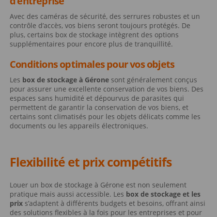
d’entreprise
Avec des caméras de sécurité, des serrures robustes et un
contrôle d’accès, vos biens seront toujours protégés. De
plus, certains box de stockage intègrent des options
supplémentaires pour encore plus de tranquillité.
Conditions optimales pour vos objets
Les
box de stockage à Gérone
sont généralement conçus
pour assurer une excellente conservation de vos biens. Des
espaces sans humidité et dépourvus de parasites qui
permettent de garantir la conservation de vos biens, et
certains sont climatisés pour les objets délicats comme les
documents ou les appareils électroniques.
Flexibilité et prix compétitifs
Louer un box de stockage à Gérone est non seulement
pratique mais aussi accessible. Les
box de stockage et les
prix
s’adaptent à différents budgets et besoins, offrant ainsi
des solutions flexibles à la fois pour les entreprises et pour