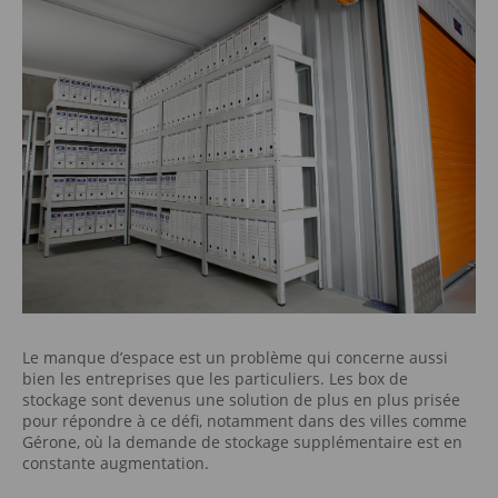
Le manque d’espace est un problème qui concerne aussi
bien les entreprises que les particuliers. Les box de
stockage sont devenus une solution de plus en plus prisée
pour répondre à ce défi, notamment dans des villes comme
Gérone, où la demande de stockage supplémentaire est en
constante augmentation.