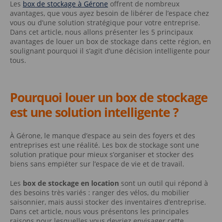
Les
box de stockage à Gérone
offrent de nombreux
avantages, que vous ayez besoin de libérer de l’espace chez
vous ou d’une solution stratégique pour votre entreprise.
Dans cet article, nous allons présenter les 5 principaux
avantages de louer un box de stockage dans cette région, en
soulignant pourquoi il s’agit d’une décision intelligente pour
tous.
Pourquoi louer un box de stockage
est une solution intelligente ?
À Gérone, le manque d’espace au sein des foyers et des
entreprises est une réalité. Les box de stockage sont une
solution pratique pour mieux s’organiser et stocker des
biens sans empiéter sur l’espace de vie et de travail.
Les
box de stockage en location
sont un outil qui répond à
des besoins très variés : ranger des vélos, du mobilier
saisonnier, mais aussi stocker des inventaires d’entreprise.
Dans cet article, nous vous présentons les principales
raisons pour lesquelles vous devriez envisager cette