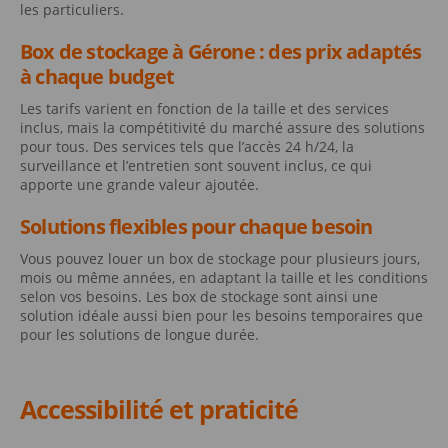
les particuliers.
Box de stockage à Gérone : des prix adaptés
à chaque budget
Les tarifs varient en fonction de la taille et des services
inclus, mais la compétitivité du marché assure des solutions
pour tous. Des services tels que l’accès 24 h/24, la
surveillance et l’entretien sont souvent inclus, ce qui
apporte une grande valeur ajoutée.
Solutions flexibles pour chaque besoin
Vous pouvez louer un box de stockage pour plusieurs jours,
mois ou même années, en adaptant la taille et les conditions
selon vos besoins. Les box de stockage sont ainsi une
solution idéale aussi bien pour les besoins temporaires que
pour les solutions de longue durée.
Accessibilité et praticité