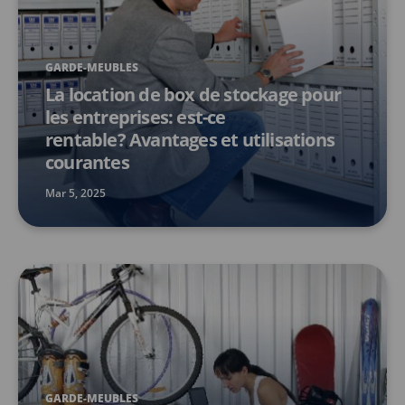
GARDE-MEUBLES
La location de box de stockage pour
les entreprises: est-ce
rentable? Avantages et utilisations
courantes
Mar 5, 2025
GARDE-MEUBLES