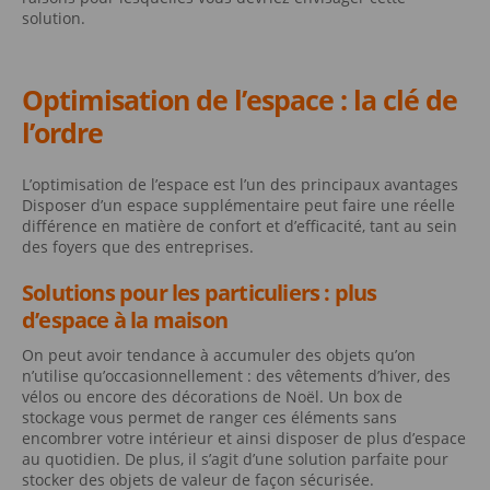
solution.
Optimisation de l’espace : la clé de
l’ordre
L’optimisation de l’espace est l’un des principaux avantages
Disposer d’un espace supplémentaire peut faire une réelle
différence en matière de confort et d’efficacité, tant au sein
des foyers que des entreprises.
Solutions pour les particuliers : plus
d’espace à la maison
On peut avoir tendance à accumuler des objets qu’on
n’utilise qu’occasionnellement : des vêtements d’hiver, des
vélos ou encore des décorations de Noël. Un box de
stockage vous permet de ranger ces éléments sans
encombrer votre intérieur et ainsi disposer de plus d’espace
au quotidien. De plus, il s’agit d’une solution parfaite pour
stocker des objets de valeur de façon sécurisée.