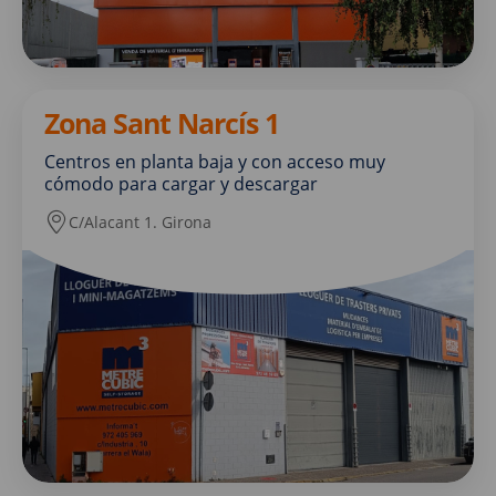
Zona Sant Narcís 1
Centros en planta baja y con acceso muy
cómodo para cargar y descargar
C/Alacant 1. Girona