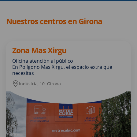
Nuestros centros en Girona
Zona Mas Xirgu
Oficina atención al público
En Polígono Mas Xirgu, el espacio extra que
necesitas
Indústria, 10. Girona