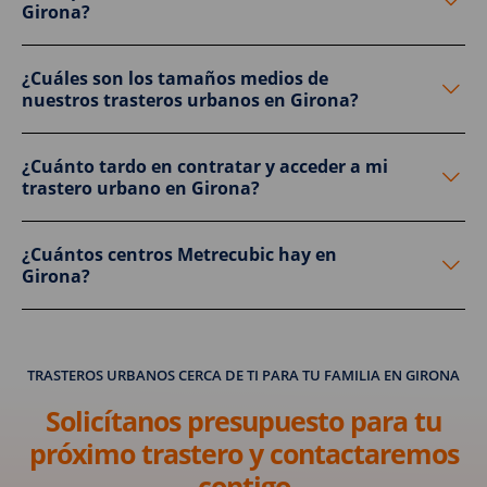
Girona?
¿Cuáles son los tamaños medios de
nuestros trasteros urbanos en Girona?
¿Cuánto tardo en contratar y acceder a mi
trastero urbano en Girona?
¿Cuántos centros Metrecubic hay en
Girona?
TRASTEROS URBANOS CERCA DE TI PARA TU FAMILIA EN GIRONA
Solicítanos presupuesto para tu
próximo trastero y contactaremos
contigo