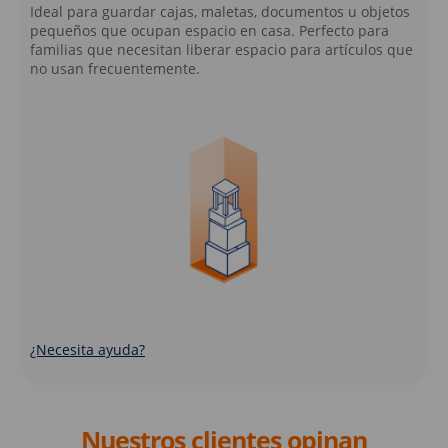
Ideal para guardar cajas, maletas, documentos u objetos
pequeños que ocupan espacio en casa. Perfecto para
familias que necesitan liberar espacio para artículos que
no usan frecuentemente.
¿Necesita ayuda?
Nuestros clientes opinan