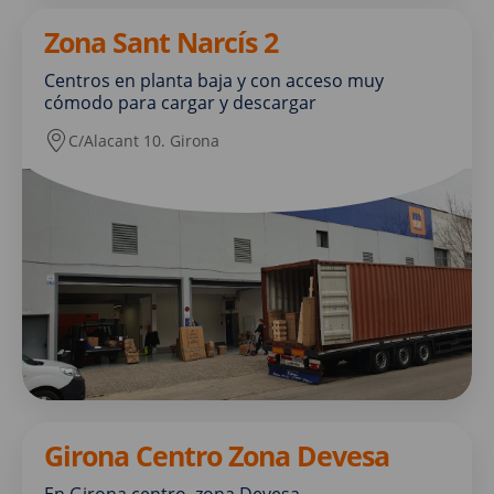
Zona Sant Narcís 2
Centros en planta baja y con acceso muy
cómodo para cargar y descargar
C/Alacant 10. Girona
Girona Centro Zona Devesa