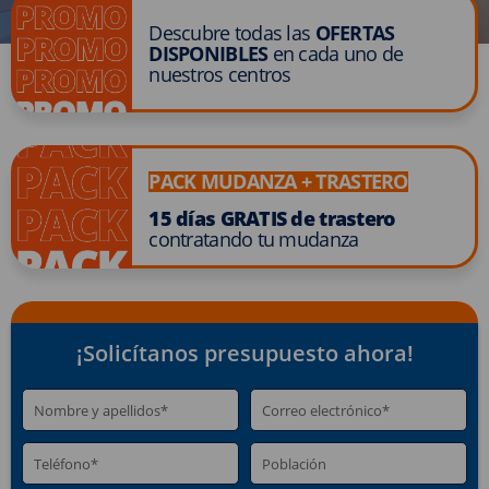
Descubre todas las
OFERTAS
DISPONIBLES
en cada uno de
nuestros centros
PACK MUDANZA + TRASTERO
15 días GRATIS de trastero
contratando tu mudanza
¡Solicítanos presupuesto ahora!