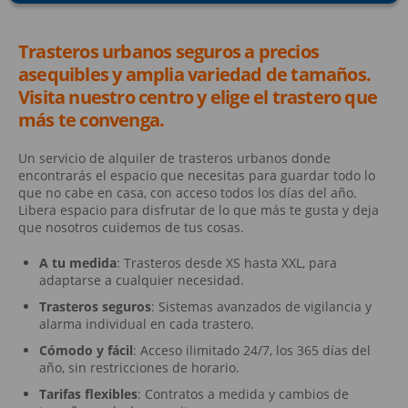
Trasteros urbanos seguros a precios
asequibles y amplia variedad de tamaños.
Visita nuestro centro y elige el trastero que
más te convenga.
Un servicio de alquiler de trasteros urbanos donde
encontrarás el espacio que necesitas para guardar todo lo
que no cabe en casa, con acceso todos los días del año.
Libera espacio para disfrutar de lo que más te gusta y deja
que nosotros cuidemos de tus cosas.
A tu medida
: Trasteros desde XS hasta XXL, para
adaptarse a cualquier necesidad.
Trasteros seguros
: Sistemas avanzados de vigilancia y
alarma individual en cada trastero.
Cómodo y fácil
: Acceso ilimitado 24/7, los 365 días del
año, sin restricciones de horario.
Tarifas flexibles
: Contratos a medida y cambios de