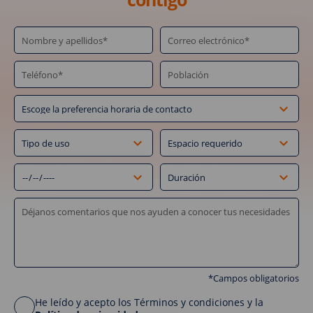
*Campos obligatorios
He leído y acepto los Términos y condiciones y la