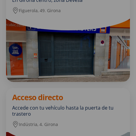
En Girona centro, zona Devesa
Figuerola, 49. Girona
Acceso directo
Accede con tu vehículo hasta la puerta de tu
trastero
Indústria, 4. Girona