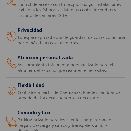
control de acceso con tu propio código, instalaciones
vigiladas las 24 horas, sistemas contra incendios y
circuito de cámaras CCTV
Privacidad
Tu espacio privado donde guardar tus cosas como una
parte más de tu casa o empresa.
Atención personalizada
Asesoramiento totalmente personalizado para el
alquiler del espacio que realmente necesitas.
Flexibilidad
Contratos a partir de 2 semanas. Puedes cambiar de
tamaño de trastero cuando sea necesario.
Cómodo y fácil
Parking privado para los clientes, amplia zona de
carga y descarga y carros y transpalets a libre
disposición.