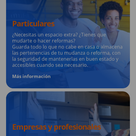
Particulares
¿Necesitas un espacio extra? ¿Tienes que
mudarte o hacer reformas?
Guarda todo lo que no cabe en casa o almacena
las pertenencias de tu mudanza o reforma, con
la seguridad de mantenerlas en buen estado y
accesibles cuando sea necesario.
Más información
Empresas y profesionales