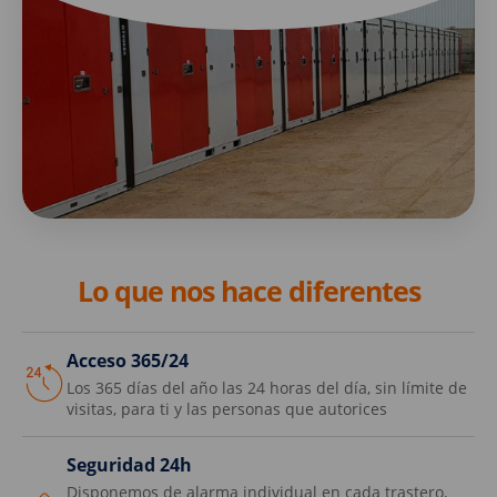
Lo que nos hace diferentes
Acceso 365/24
Los 365 días del año las 24 horas del día, sin límite de
visitas, para ti y las personas que autorices
Seguridad 24h
Disponemos de alarma individual en cada trastero,