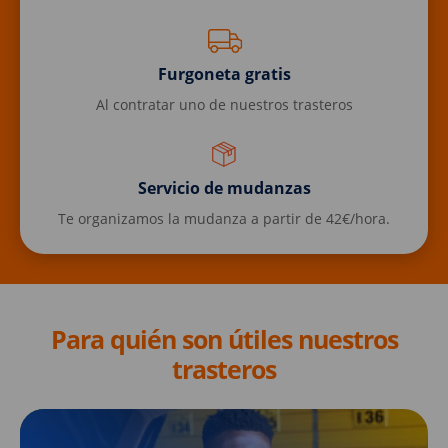
Furgoneta gratis
Al contratar uno de nuestros trasteros
Servicio de mudanzas
Te organizamos la mudanza a partir de 42€/hora.
Para quién son útiles nuestros
trasteros