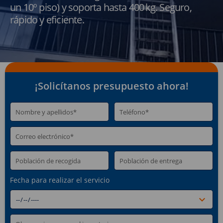
un 10º piso) y soporta hasta 400 kg. Seguro,
rápido y eficiente.
¡Solicítanos presupuesto ahora!
Fecha para realizar el servicio