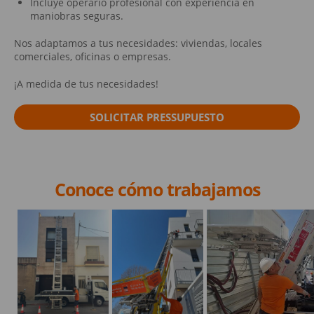
Incluye operario profesional con experiencia en
maniobras seguras.
Nos adaptamos a tus necesidades: viviendas, locales
comerciales, oficinas o empresas.
¡A medida de tus necesidades!
SOLICITAR PRESSUPUESTO
Conoce cómo trabajamos