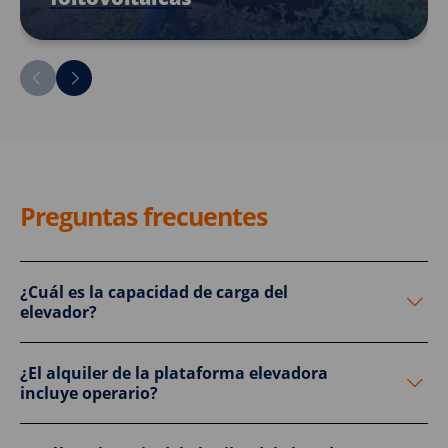
Preguntas frecuentes
¿Cuál es la capacidad de carga del
elevador?
¿El alquiler de la plataforma elevadora
incluye operario?