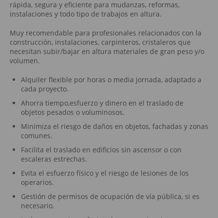
rápida, segura y eficiente para mudanzas, reformas,
instalaciones y todo tipo de trabajos en altura.
Muy recomendable para profesionales relacionados con la
construcción, instalaciones, carpinteros, cristaleros que
necesitan subir/bajar en altura materiales de gran peso y/o
volumen.
Alquiler flexible por horas o media jornada, adaptado a
cada proyecto.
Ahorra tiempo,esfuerzo y dinero en el traslado de
objetos pesados o voluminosos.
Minimiza el riesgo de daños en objetos, fachadas y zonas
comunes.
Facilita el traslado en edificios sin ascensor o con
escaleras estrechas.
Evita el esfuerzo físico y el riesgo de lesiones de los
operarios.
Gestión de permisos de ocupación de vía pública, si es
necesario.