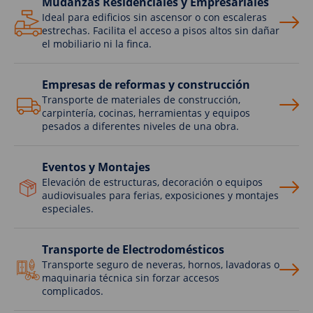
Mudanzas Residenciales y Empresariales
Ideal para edificios sin ascensor o con escaleras
estrechas. Facilita el acceso a pisos altos sin dañar
el mobiliario ni la finca.
Empresas de reformas y construcción
Transporte de materiales de construcción,
carpintería, cocinas, herramientas y equipos
pesados a diferentes niveles de una obra.
Eventos y Montajes
Elevación de estructuras, decoración o equipos
audiovisuales para ferias, exposiciones y montajes
especiales.
Transporte de Electrodomésticos
Transporte seguro de neveras, hornos, lavadoras o
maquinaria técnica sin forzar accesos
complicados.