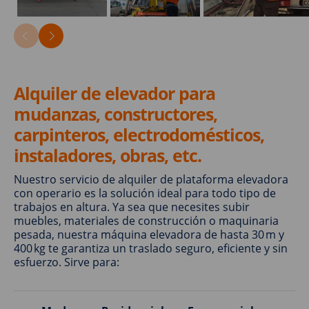
Alquiler de elevador para
mudanzas, constructores,
carpinteros, electrodomésticos,
instaladores, obras, etc.
Nuestro servicio de alquiler de plataforma elevadora
con operario es la solución ideal para todo tipo de
trabajos en altura. Ya sea que necesites subir
muebles, materiales de construcción o maquinaria
pesada, nuestra máquina elevadora de hasta 30 m y
400 kg te garantiza un traslado seguro, eficiente y sin
esfuerzo. Sirve para: