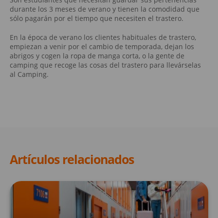
durante los 3 meses de verano y tienen la comodidad que
sólo pagarán por el tiempo que necesiten el trastero.
En la época de verano los clientes habituales de trastero,
empiezan a venir por el cambio de temporada, dejan los
abrigos y cogen la ropa de manga corta, o la gente de
camping que recoge las cosas del trastero para llevárselas
al Camping.
Artículos relacionados