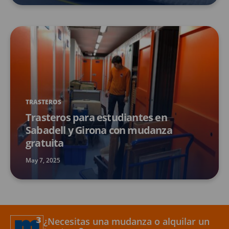
TRASTEROS
Trasteros para estudiantes en
Sabadell y Girona con mudanza
gratuita
May 7, 2025
¿Necesitas una mudanza o alquilar un