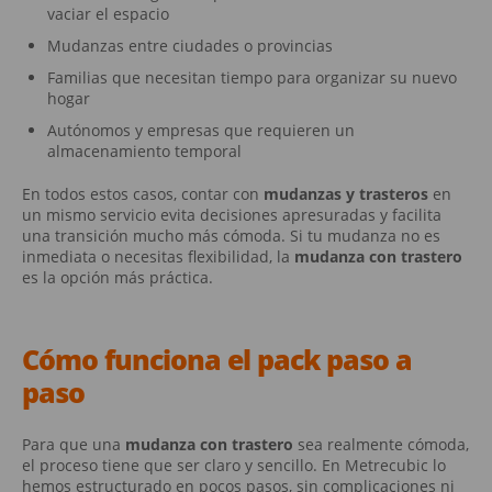
vaciar el espacio
Mudanzas entre ciudades o provincias
Familias que necesitan tiempo para organizar su nuevo
hogar
Autónomos y empresas que requieren un
almacenamiento temporal
En todos estos casos, contar con
mudanzas y trasteros
en
un mismo servicio evita decisiones apresuradas y facilita
una transición mucho más cómoda. Si tu mudanza no es
inmediata o necesitas flexibilidad, la
mudanza con trastero
es la opción más práctica.
Cómo funciona el pack paso a
paso
Para que una
mudanza con trastero
sea realmente cómoda,
el proceso tiene que ser claro y sencillo. En Metrecubic lo
hemos estructurado en pocos pasos, sin complicaciones ni