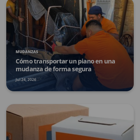
MUDANZAS
Cómo transportar un piano en una
mudanza de forma segura
Jul 24, 2026