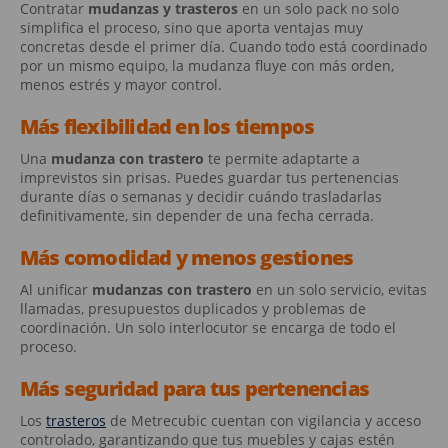
Contratar
mudanzas y trasteros
en un solo pack no solo
simplifica el proceso, sino que aporta ventajas muy
concretas desde el primer día. Cuando todo está coordinado
por un mismo equipo, la mudanza fluye con más orden,
menos estrés y mayor control.
Más flexibilidad en los tiempos
Una
mudanza con trastero
te permite adaptarte a
imprevistos sin prisas. Puedes guardar tus pertenencias
durante días o semanas y decidir cuándo trasladarlas
definitivamente, sin depender de una fecha cerrada.
Más comodidad y menos gestiones
Al unificar
mudanzas con trastero
en un solo servicio, evitas
llamadas, presupuestos duplicados y problemas de
coordinación. Un solo interlocutor se encarga de todo el
proceso.
Más seguridad para tus pertenencias
Los
trasteros
de Metrecubic cuentan con vigilancia y acceso
controlado, garantizando que tus muebles y cajas estén