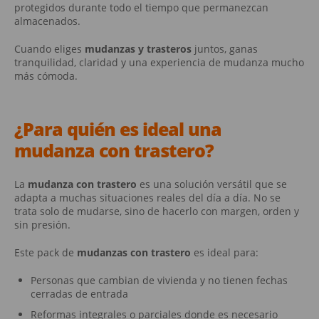
protegidos durante todo el tiempo que permanezcan
almacenados.
Cuando eliges
mudanzas y trasteros
juntos, ganas
tranquilidad, claridad y una experiencia de mudanza mucho
más cómoda.
¿Para quién es ideal una
mudanza con trastero
?
La
mudanza con trastero
es una solución versátil que se
adapta a muchas situaciones reales del día a día. No se
trata solo de mudarse, sino de hacerlo con margen, orden y
sin presión.
Este pack de
mudanzas con trastero
es ideal para:
Personas que cambian de vivienda y no tienen fechas
cerradas de entrada
Reformas integrales o parciales donde es necesario