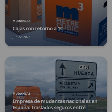
MUDANZAS
Cajas con retorno a 1€
Jun 22, 2026
MUDANZAS
Empresa de mudanzas nacionales en
España: traslados seguros entre