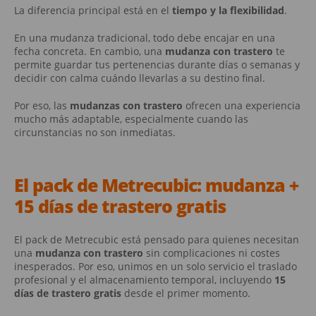
La diferencia principal está en el
tiempo y la flexibilidad
.
En una mudanza tradicional, todo debe encajar en una
fecha concreta. En cambio, una
mudanza con trastero
te
permite guardar tus pertenencias durante días o semanas y
decidir con calma cuándo llevarlas a su destino final.
Por eso, las
mudanzas con trastero
ofrecen una experiencia
mucho más adaptable, especialmente cuando las
circunstancias no son inmediatas.
El pack de Metrecubic: mudanza +
15 días de trastero gratis
El pack de Metrecubic está pensado para quienes necesitan
una
mudanza con trastero
sin complicaciones ni costes
inesperados. Por eso, unimos en un solo servicio el traslado
profesional y el almacenamiento temporal, incluyendo
15
días de trastero gratis
desde el primer momento.