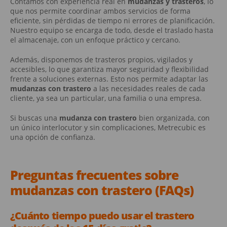
Contamos con experiencia real en
mudanzas y trasteros
, lo
que nos permite coordinar ambos servicios de forma
eficiente, sin pérdidas de tiempo ni errores de planificación.
Nuestro equipo se encarga de todo, desde el traslado hasta
el almacenaje, con un enfoque práctico y cercano.
Además, disponemos de trasteros propios, vigilados y
accesibles, lo que garantiza mayor seguridad y flexibilidad
frente a soluciones externas. Esto nos permite adaptar las
mudanzas con trastero
a las necesidades reales de cada
cliente, ya sea un particular, una familia o una empresa.
Si buscas una
mudanza con trastero
bien organizada, con
un único interlocutor y sin complicaciones, Metrecubic es
una opción de confianza.
Preguntas frecuentes sobre
mudanzas con trastero
(FAQs)
¿Cuánto tiempo puedo usar el trastero