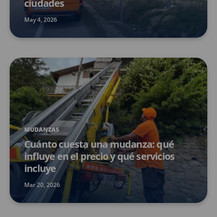
ciudades
May 4, 2026
MUDANZAS
Cuánto cuesta una mudanza: qué
influye en el precio y qué servicios
incluye
Mar 20, 2026