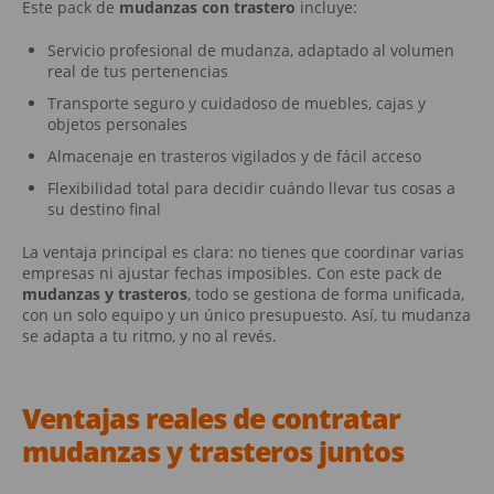
Este pack de
mudanzas con trastero
incluye:
Servicio profesional de mudanza, adaptado al volumen
real de tus pertenencias
Transporte seguro y cuidadoso de muebles, cajas y
objetos personales
Almacenaje en trasteros vigilados y de fácil acceso
Flexibilidad total para decidir cuándo llevar tus cosas a
su destino final
La ventaja principal es clara: no tienes que coordinar varias
empresas ni ajustar fechas imposibles. Con este pack de
mudanzas y trasteros
, todo se gestiona de forma unificada,
con un solo equipo y un único presupuesto. Así, tu mudanza
se adapta a tu ritmo, y no al revés.
Ventajas reales de contratar
mudanzas y trasteros
juntos