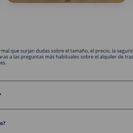
mal que surjan dudas sobre el tamaño, el precio, la segurid
as a las preguntas más habituales sobre el alquiler de tras
es.
?
ro?