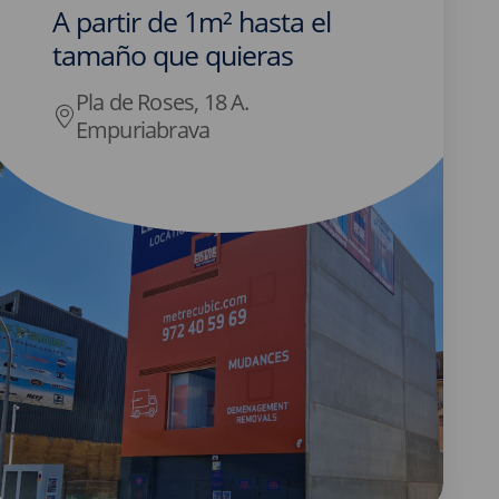
A partir de 1m² hasta el
tamaño que quieras
Pla de Roses, 18 A.
Empuriabrava