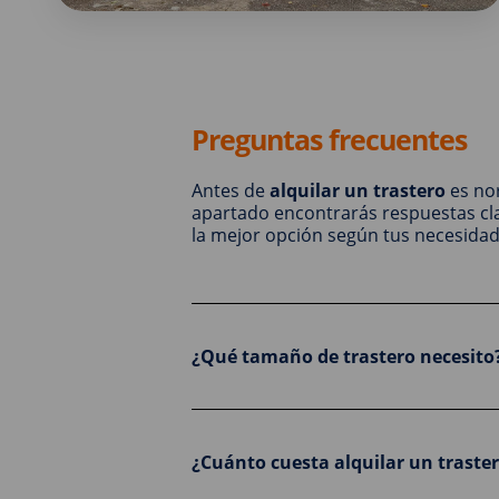
Preguntas frecuentes
Antes de
alquilar un trastero
es nor
apartado encontrarás respuestas clar
la mejor opción según tus necesidad
¿Qué tamaño de trastero necesito
¿Cuánto cuesta alquilar un traste