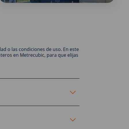
ad o las condiciones de uso. En este
teros en Metrecubic, para que elijas