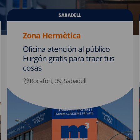
SABADELL
Zona Hermètica
Oficina atención al público
Furgón gratis para traer tus
cosas
Rocafort, 39. Sabadell