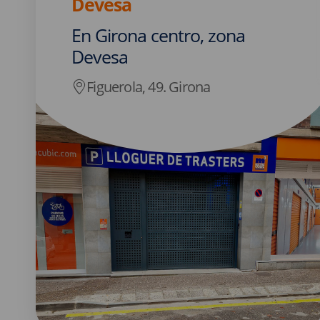
Devesa
En Girona centro, zona
Devesa
Figuerola, 49. Girona