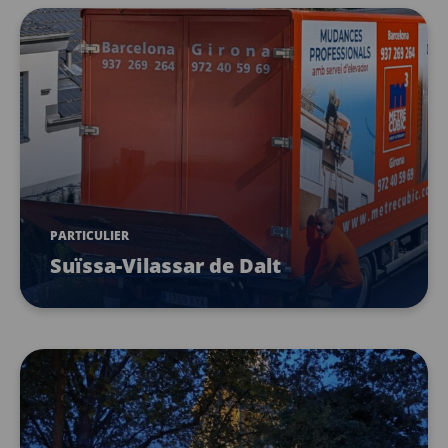
PARTICULIER
Suïssa-Vilassar de Dalt