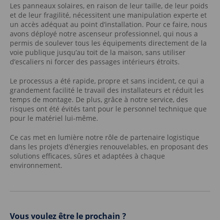
Les panneaux solaires, en raison de leur taille, de leur poids
et de leur fragilité, nécessitent une manipulation experte et
un accès adéquat au point d’installation. Pour ce faire, nous
avons déployé notre ascenseur professionnel, qui nous a
permis de soulever tous les équipements directement de la
voie publique jusqu’au toit de la maison, sans utiliser
d’escaliers ni forcer des passages intérieurs étroits.
Le processus a été rapide, propre et sans incident, ce qui a
grandement facilité le travail des installateurs et réduit les
temps de montage. De plus, grâce à notre service, des
risques ont été évités tant pour le personnel technique que
pour le matériel lui-même.
Ce cas met en lumière notre rôle de partenaire logistique
dans les projets d’énergies renouvelables, en proposant des
solutions efficaces, sûres et adaptées à chaque
environnement.
Vous voulez être le prochain ?