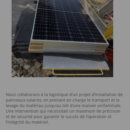
Nous collaborons à la logistique d’un projet d’installation de
panneaux solaires, en prenant en charge le transport et le
levage du matériau jusqu’au toit d’une maison unifamiliale.
Une intervention qui nécessitait un maximum de précision
et de sécurité pour garantir le succès de l’opération et
l’intégrité du matériel.