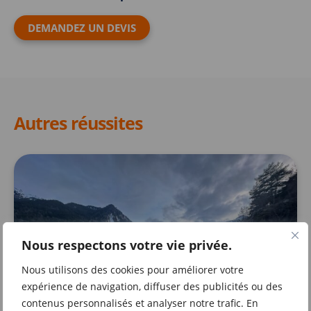
DEMANDEZ UN DEVIS
Autres réussites
Nous respectons votre vie privée.
Nous utilisons des cookies pour améliorer votre
expérience de navigation, diffuser des publicités ou des
contenus personnalisés et analyser notre trafic. En