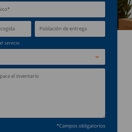
el servicio
*Campos obligatorios