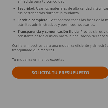
a medida para tu comodidad.
Seguridad
: Usamos materiales de alta calidad y técnic
tus pertenencias durante la mudanza.
Servicio completo
: Gestionamos todas las fases de la 
trámites administrativos y permisos necesarios.
Transparencia y comunicación fluida
: Precios claros y
constante desde el inicio hasta la finalización del servic
Confía en nosotros para una mudanza eficiente y sin estrés,
tranquilidad que mereces.
Tu mudanza en manos expertas
SOLICITA TU PRESUPUESTO