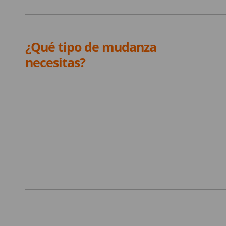
¿Qué tipo de mudanza
necesitas?