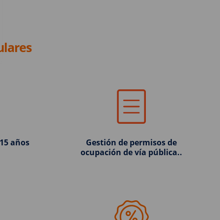
ulares
 15 años
Gestión de permisos de
ocupación de vía pública..