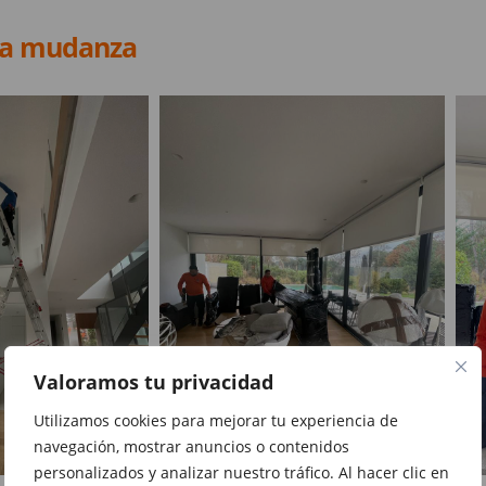
da mudanza
Valoramos tu privacidad
Utilizamos cookies para mejorar tu experiencia de
navegación, mostrar anuncios o contenidos
personalizados y analizar nuestro tráfico. Al hacer clic en