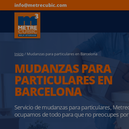
info@metrecubic.com
Inicio
/ Mudanzas para particulares en Barcelona
MUDANZAS PARA
PARTICULARES EN
BARCELONA
Servicio de mudanzas para particulares, Metre
ocupamos de todo para que no preocupes por