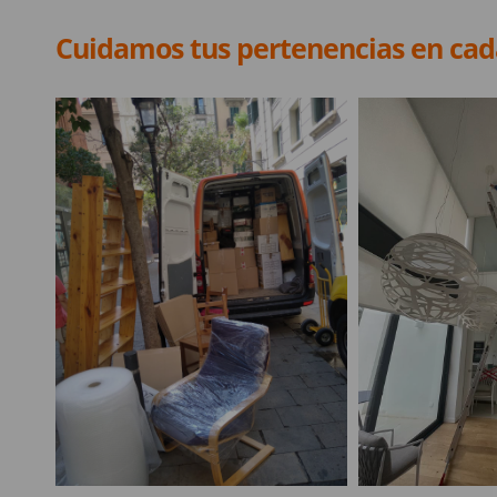
Cuidamos tus pertenencias en ca