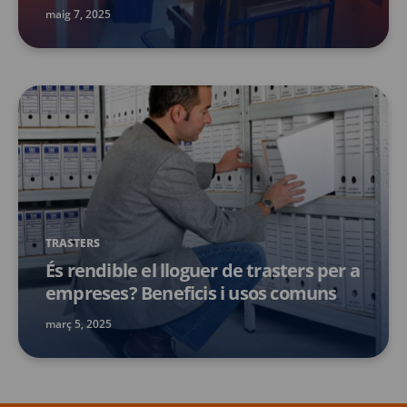
maig 7, 2025
TRASTERS
És rendible el lloguer de trasters per a
empreses? Beneficis i usos comuns
març 5, 2025