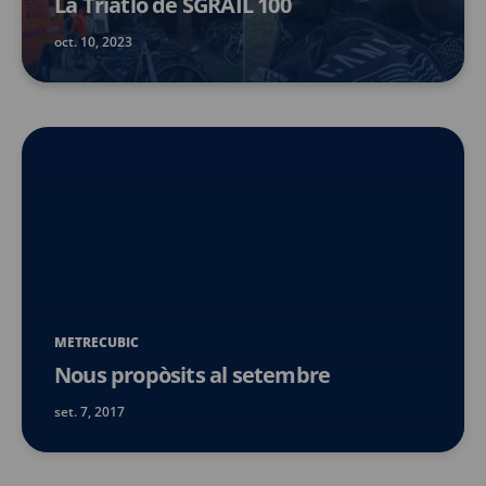
La Triatló de SGRAIL 100
oct. 10, 2023
METRECUBIC
Nous propòsits al setembre
set. 7, 2017