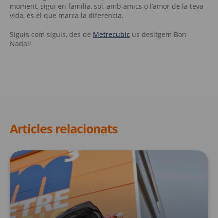
moment, sigui en família, sol, amb amics o l’amor de la teva
vida, és el que marca la diferència.
Siguis com siguis, des de
Metrecubic
us desitgem Bon
Nadal!
Articles relacionats