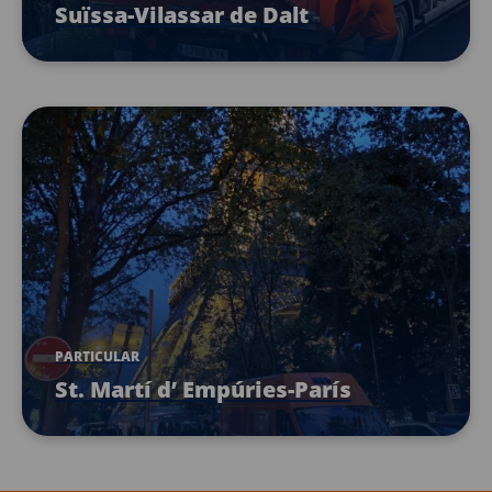
Suïssa-Vilassar de Dalt
PARTICULAR
St. Martí d’ Empúries-París