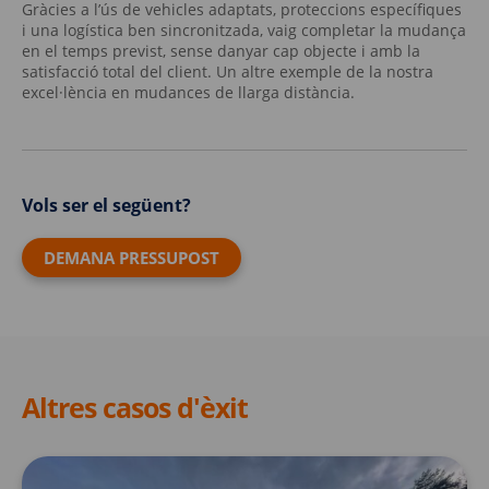
Gràcies a l’ús de vehicles adaptats, proteccions específiques
i una logística ben sincronitzada, vaig completar la mudança
en el temps previst, sense danyar cap objecte i amb la
satisfacció total del client. Un altre exemple de la nostra
excel·lència en mudances de llarga distància.
Vols ser el següent?
DEMANA PRESSUPOST
Altres casos d'èxit