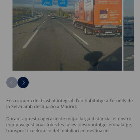
Ens ocupem del trasllat integral d’un habitatge a Fornells de
la Selva amb destinació a Madrid.
Durant aquesta operació de mitja-llarga distància, el nostre
equip va gestionar totes les fases: desmuntatge, embalatge,
transport i col·locació del mobiliari en destinació.