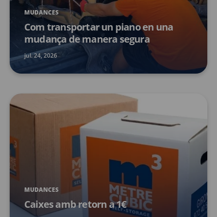
MUDANCES
Com transportar un piano en una
mudança de manera segura
jul. 24, 2026
MUDANCES
Caixes amb retorn a 1€