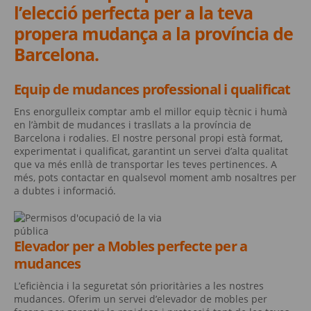
l’elecció perfecta per a la teva
propera mudança a la província de
Barcelona.
Equip de mudances professional i qualificat
Ens enorgulleix comptar amb el millor equip tècnic i humà
en l’àmbit de mudances i trasllats a la província de
Barcelona i rodalies. El nostre personal propi està format,
experimentat i qualificat, garantint un servei d’alta qualitat
que va més enllà de transportar les teves pertinences. A
més, pots contactar en qualsevol moment amb nosaltres per
a dubtes i informació.
Elevador per a Mobles perfecte per a
mudances
L’eficiència i la seguretat són prioritàries a les nostres
mudances. Oferim un servei d’elevador de mobles per