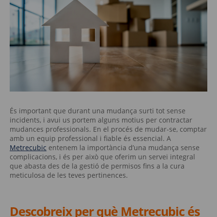
És important que durant una mudança surti tot sense
incidents, i avui us portem alguns motius per contractar
mudances professionals. En el procés de mudar-se, comptar
amb un equip professional i fiable és essencial. A
Metrecubic
entenem la importància d’una mudança sense
complicacions, i és per això que oferim un servei integral
que abasta des de la gestió de permisos fins a la cura
meticulosa de les teves pertinences.
Descobreix per què Metrecubic és